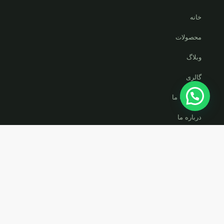
خانه
محصولات
وبلاگ
گالری
تماس با ما
درباره ما
دسترسی سریع
فروشگاه
قوانین و مقررات