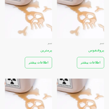
سم
سم
پروفنفوس
پرمترین
اطلاعات بیشتر
اطلاعات بیشتر