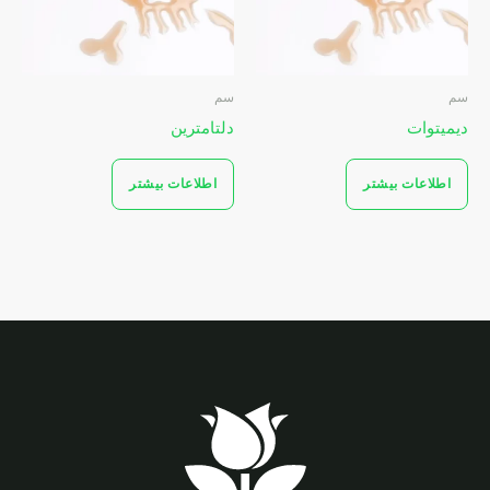
سم
سم
دیمیتوات
دلتامترين
اطلاعات بیشتر
اطلاعات بیشتر