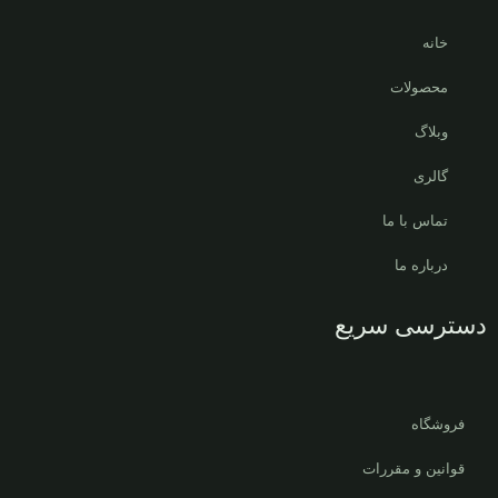
خانه
محصولات
وبلاگ
گالری
تماس با ما
درباره ما
دسترسی سریع
فروشگاه
قوانین و مقررات