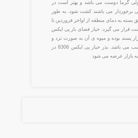
لی گرما دوست می باشد و بهتر است در
یی برخوردار می باشند کشت شود. به طور
 بسته به دمای منطقه از اواخر فروردین تا
ت قرار می گیرد. خیار فضای باز پی ایکس
بازار پسند بوده و میوه ی آن به صورت ترد و
دارای عطر و طعم مناسب می باشد. بذر خیار پی ایکس 8306 در