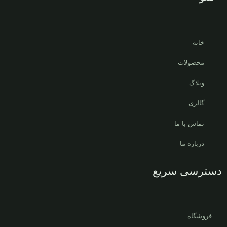
خانه
محصولات
وبلاگ
گالری
تماس با ما
درباره ما
دسترسی سریع
فروشگاه