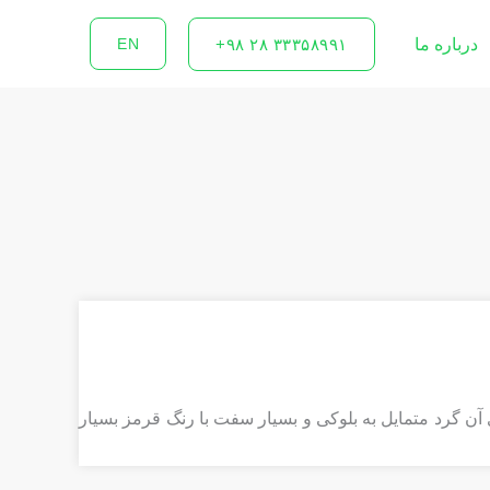
درباره ما
۳۳۳۵۸۹۹۱ ۲۸ ۹۸+
EN
گرد متمایل به بلوکی و بسیار سفت با رنگ قرمز بسیار