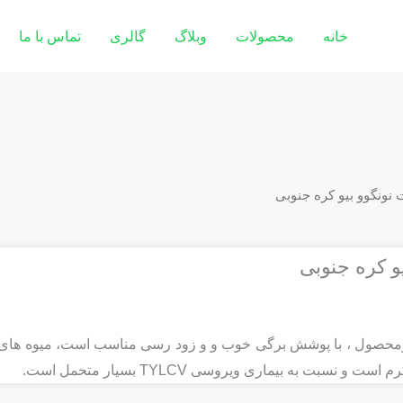
خانه
محصولات
وبلاگ
گالری
تماس با ما
صول ، با پوشش برگی خوب و و زود رسی مناسب است، میوه های آن 