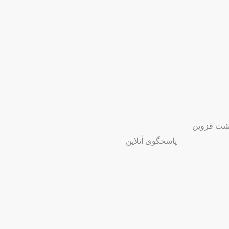
پاسخگوی آنلاین