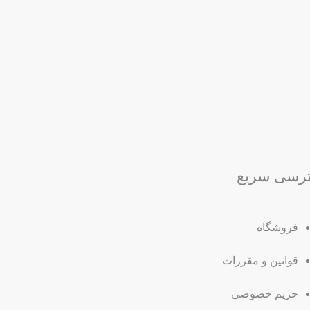
رسی سریع
فروشگاه
قوانین و مقررات
حریم خصوصی