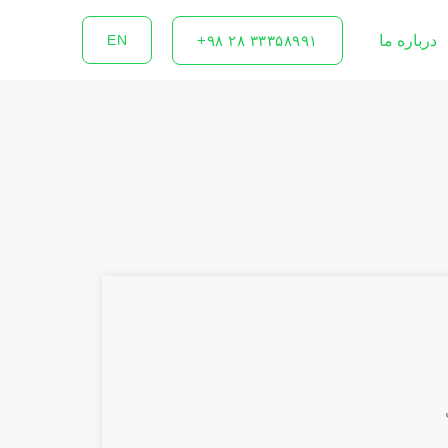
درباره ما
۳۳۳۵۸۹۹۱ ۲۸ ۹۸+
EN