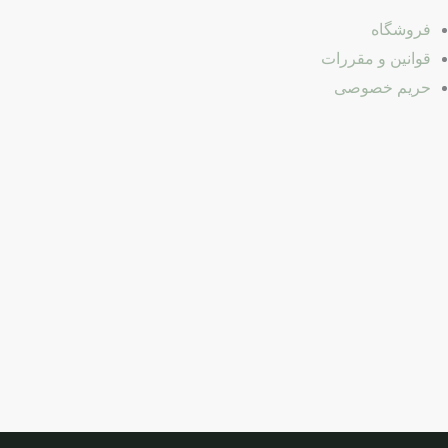
فروشگاه
قوانین و مقررات
حریم خصوصی