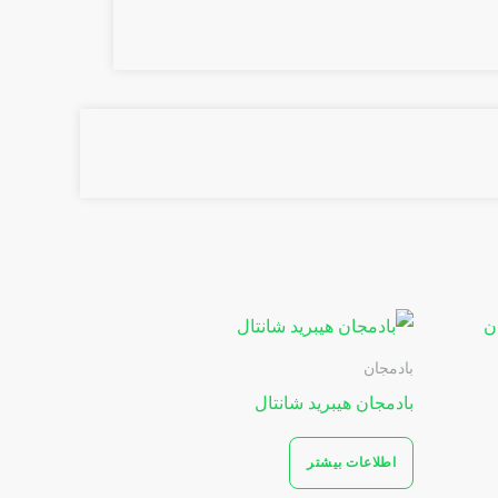
بادمجان
بادمجان هیبرید شانتال
اطلاعات بیشتر