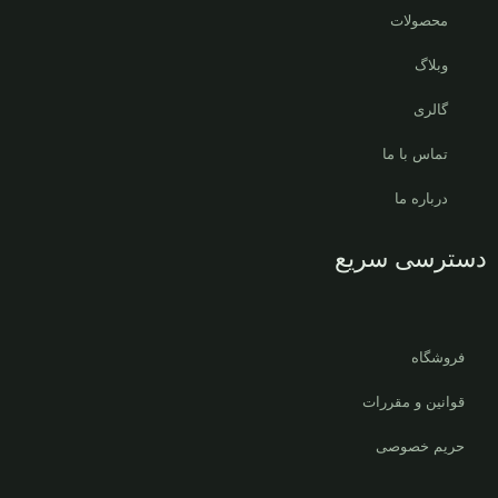
محصولات
وبلاگ
گالری
تماس با ما
درباره ما
دسترسی سریع
فروشگاه
قوانین و مقررات
حریم خصوصی